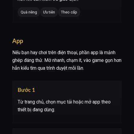
Quà riêng
Ưu tiên
Theo cấp
App
Nếu bạn hay chơi trên điện thoại, phần app là mảnh
ghép đáng thử. Mở nhanh, chạm ít, vào game gọn hơn
hẳn kiểu tìm qua trình duyệt mỗi lần.
Bước 1
Từ trang chủ, chọn mục tải hoặc mở app theo
thiết bị đang dùng.