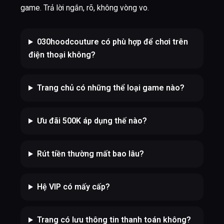
game. Trả lời ngắn, rõ, không vòng vo.
030hoodcouture có phù hợp để chơi trên
điện thoại không?
Trang chủ có những thể loại game nào?
Ưu đãi 500K áp dụng thế nào?
Rút tiền thường mất bao lâu?
Hệ VIP có mấy cấp?
Trang có lưu thông tin thanh toán không?