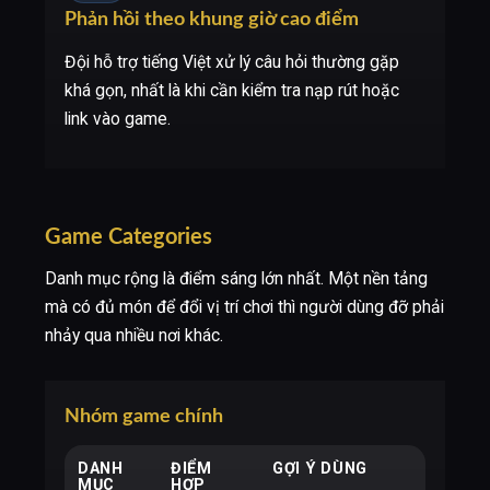
Phản hồi theo khung giờ cao điểm
Đội hỗ trợ tiếng Việt xử lý câu hỏi thường gặp
khá gọn, nhất là khi cần kiểm tra nạp rút hoặc
link vào game.
Game Categories
Danh mục rộng là điểm sáng lớn nhất. Một nền tảng
mà có đủ món để đổi vị trí chơi thì người dùng đỡ phải
nhảy qua nhiều nơi khác.
Nhóm game chính
DANH
ĐIỂM
GỢI Ý DÙNG
MỤC
HỢP