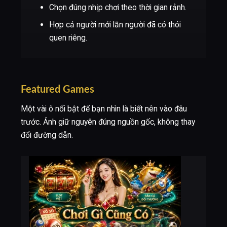
Chọn đúng nhịp chơi theo thời gian rảnh.
Hợp cả người mới lẫn người đã có thói
quen riêng.
Featured Games
Một vài ô nổi bật để bạn nhìn là biết nên vào đâu
trước. Ảnh giữ nguyên đúng nguồn gốc, không thay
đổi đường dẫn.