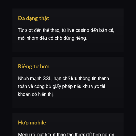
Đa dạng thật
Từ slot đến thể thao, từ live casino đến bắn cá,
mỗi nhóm đều có chỗ đứng riêng.
Riêng tư hơn
Nhấn mạnh SSL, hạn chế lưu thông tin thanh
toán và công bố giấy phép nếu khu vực tài
khoản có hiển thị.
Hợp mobile
Menu rõ, nút lớn, ít thao tác thừa; rất hợp người