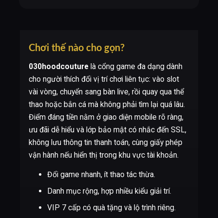
Chơi thế nào cho gọn?
030hoodcouture
là cổng game đa dạng dành
cho người thích đổi vị trí chơi liên tục: vào slot
vài vòng, chuyển sang bàn live, rồi quay qua thể
thao hoặc bắn cá mà không phải tìm lại quá lâu.
Điểm đáng tiền nằm ở giao diện mobile rõ ràng,
ưu đãi dễ hiểu và lớp bảo mật có nhắc đến SSL,
không lưu thông tin thanh toán, cùng giấy phép
vận hành nếu hiển thị trong khu vực tài khoản.
Đổi game nhanh, ít thao tác thừa.
Danh mục rộng, hợp nhiều kiểu giải trí.
VIP 7 cấp có quà tặng và lộ trình riêng.