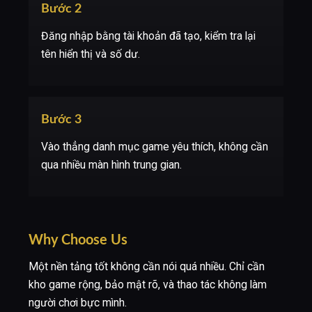
Bước 2
Đăng nhập bằng tài khoản đã tạo, kiểm tra lại
tên hiển thị và số dư.
Bước 3
Vào thẳng danh mục game yêu thích, không cần
qua nhiều màn hình trung gian.
Why Choose Us
Một nền tảng tốt không cần nói quá nhiều. Chỉ cần
kho game rộng, bảo mật rõ, và thao tác không làm
người chơi bực mình.