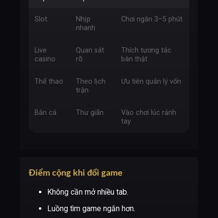
Slot
Nhịp
Chơi ngắn 3–5 phút
nhanh
Live
Quan sát
Thích tương tác
casino
rõ
bàn thật
Thể thao
Theo lịch
Ưu tiên quản lý vốn
trận
Bắn cá
Thư giãn
Vào chơi lúc rảnh
tay
Điểm cộng khi đổi game
Không cần mở nhiều tab.
Luồng tìm game ngắn hơn.