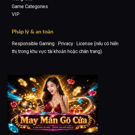
Game Categories
VIP
Pháp lý & an toàn
Responsible Gaming · Privacy · License (nếu có hiển
thị trong khu vực tài khoản hoặc chân trang).