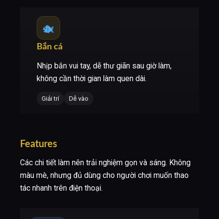
Bắn cá
Nhịp bắn vui tay, dễ thư giãn sau giờ làm,
không cần thời gian làm quen dài.
Giải trí
Dễ vào
Features
Các chi tiết làm nên trải nghiệm gọn và sáng. Không
màu mè, nhưng đủ dùng cho người chơi muốn thao
tác nhanh trên điện thoại.